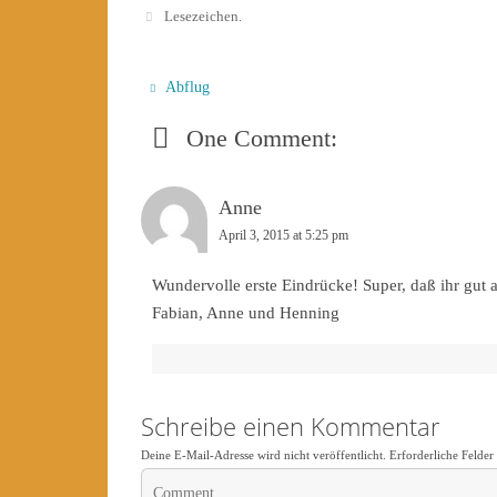
Lesezeichen
.
Abflug
One Comment:
Anne
April 3, 2015 at 5:25 pm
Wundervolle erste Eindrücke! Super, daß ihr gut 
Fabian, Anne und Henning
Schreibe einen Kommentar
Deine E-Mail-Adresse wird nicht veröffentlicht.
Erforderliche Felder