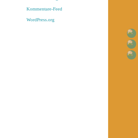
Kommentare-Feed
WordPress.org