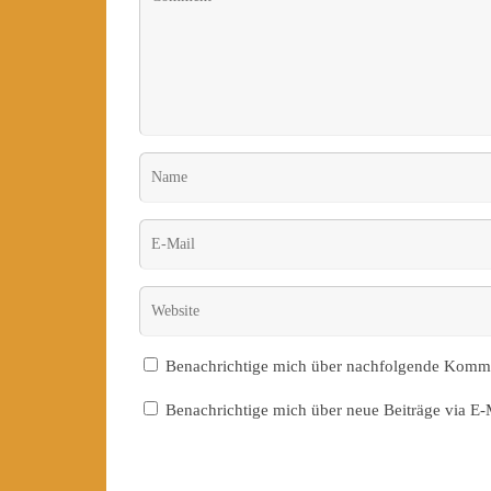
Benachrichtige mich über nachfolgende Komme
Benachrichtige mich über neue Beiträge via E-