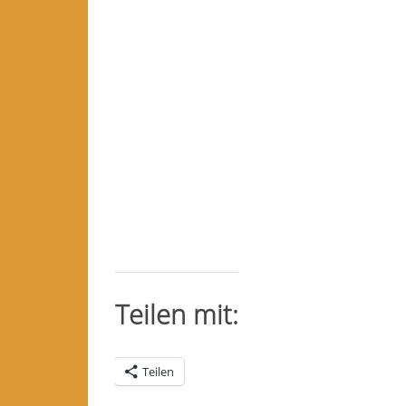
Teilen mit:
Teilen