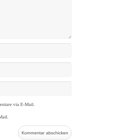
ntare via E-Mail.
Mail.