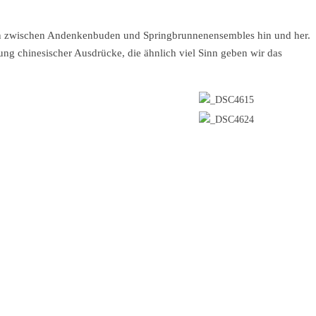
gen zwischen Andenkenbuden und Springbrunnenensembles hin und her.
tung chinesischer Ausdrücke, die ähnlich viel Sinn geben wir das