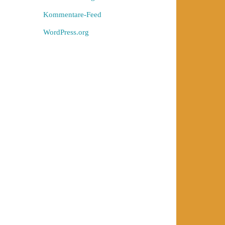
Kommentare-Feed
WordPress.org