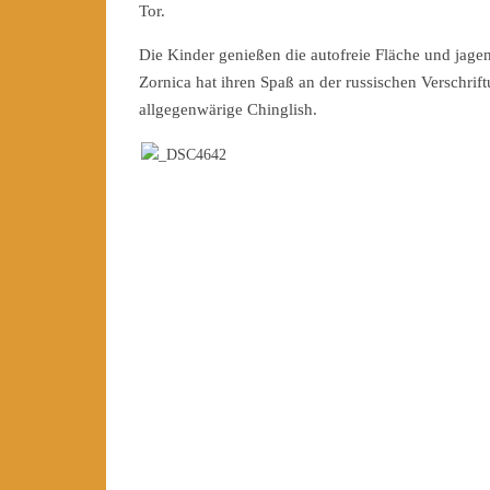
Tor.
Die Kinder genießen die autofreie Fläche und ja
Zornica hat ihren Spaß an der russischen Verschrif
allgegenwärige Chinglish.