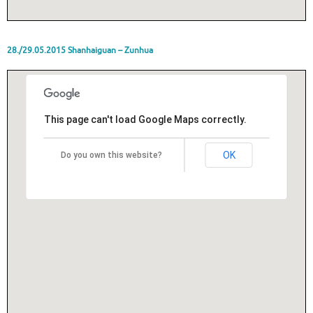
28./29.05.2015 Shanhaiguan – Zunhua
This page can't load Google Maps correctly.
OK
Do you own this website?