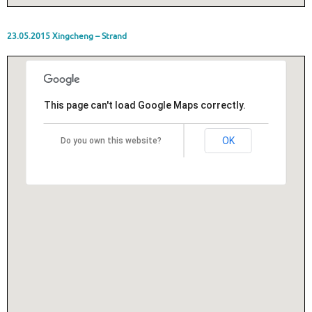
23.05.2015 Xingcheng – Strand
This page can't load Google Maps correctly.
OK
Do you own this website?