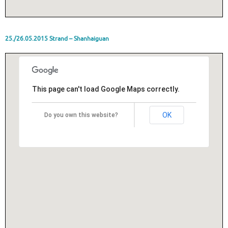
25./26.05.2015 Strand – Shanhaiguan
This page can't load Google Maps correctly.
OK
Do you own this website?