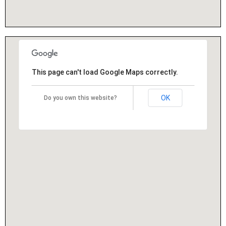
This page can't load Google Maps correctly.
OK
Do you own this website?