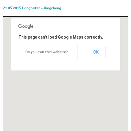
21.05.2015 Honghaitan – Xingcheng
This page can't load Google Maps correctly.
OK
Do you own this website?