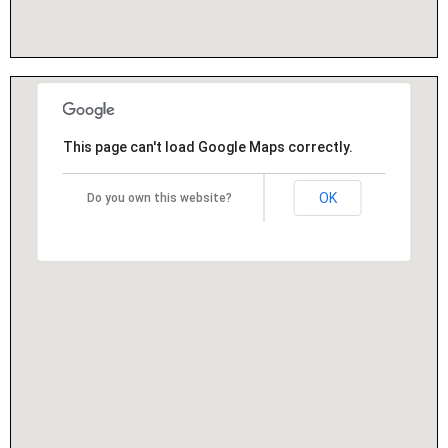
This page can't load Google Maps correctly.
OK
Do you own this website?