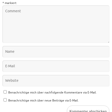
*
markiert
Benachrichtige mich über nachfolgende Kommentare via E-Mail.
Benachrichtige mich über neue Beiträge via E-Mail.