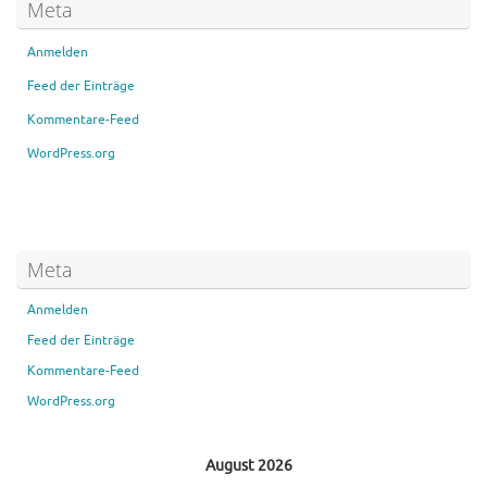
Meta
Anmelden
Feed der Einträge
Kommentare-Feed
WordPress.org
Meta
Anmelden
Feed der Einträge
Kommentare-Feed
WordPress.org
August 2026