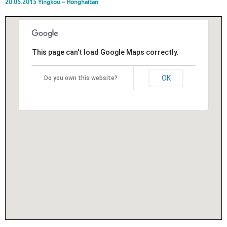
20.05.2015 Yingkou – Honghaitan
This page can't load Google Maps correctly.
OK
Do you own this website?