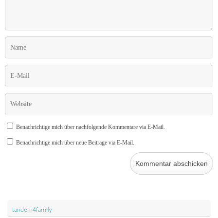
Benachrichtige mich über nachfolgende Kommentare via E-Mail.
Benachrichtige mich über neue Beiträge via E-Mail.
tandem4family