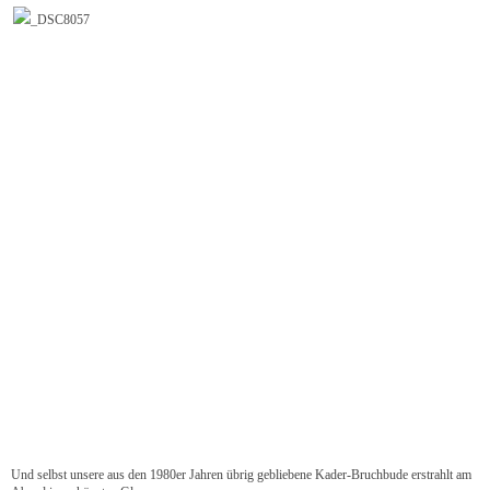
Und selbst unsere aus den 1980er Jahren übrig gebliebene Kader-Bruchbude erstrahlt am