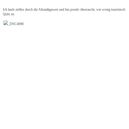
Ich laufe ziellos durch die Altstadtgassen und bin positiv überrascht, wie wenig touristisch
Qufu ist.