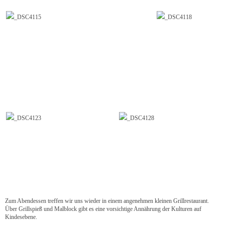
Zum Abendessen treffen wir uns wieder in einem angenehmen kleinen Grillrestaurant.
Über Grillspieß und Malblock gibt es eine vorsichtige Annährung der Kulturen auf
Kindesebene.