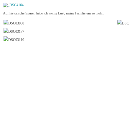
Auf historische Spuren habe ich wenig Lust, meine Familie um so mehr: