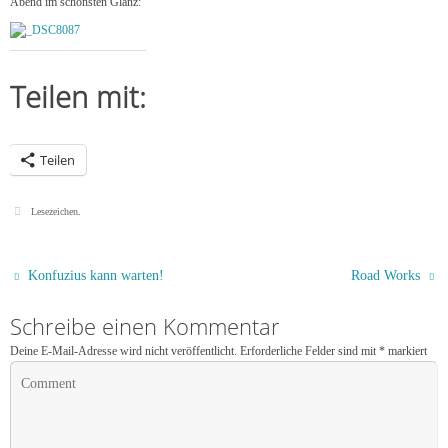
Abend im schönsten Glanz:
Teilen mit:
Teilen
Lesezeichen
.
Konfuzius kann warten!
Road Works
Schreibe einen Kommentar
Deine E-Mail-Adresse wird nicht veröffentlicht.
Erforderliche Felder sind mit
*
markiert