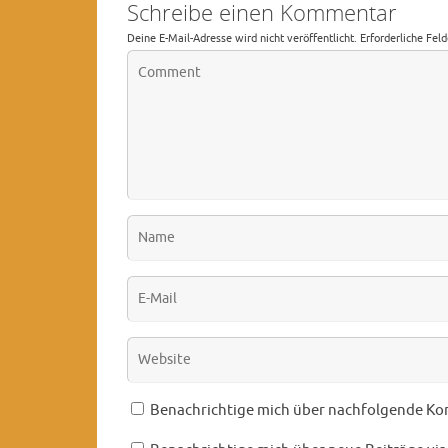
Schreibe einen Kommentar
Deine E-Mail-Adresse wird nicht veröffentlicht.
Erforderliche Fel
Benachrichtige mich über nachfolgende Ko