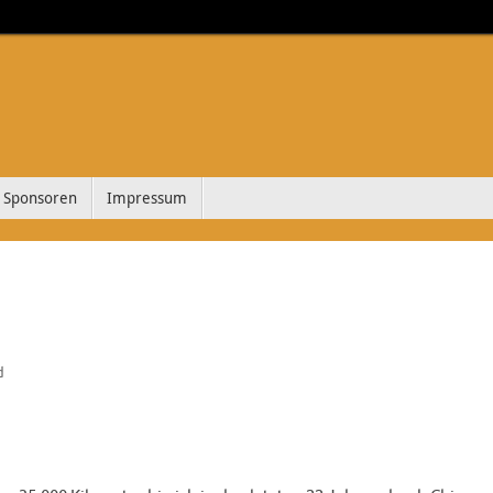
Sponsoren
Impressum
d