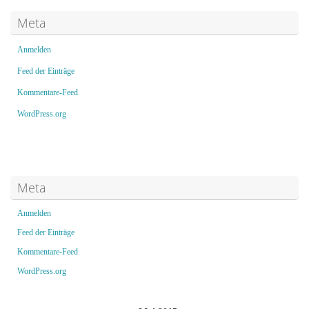
Meta
Anmelden
Feed der Einträge
Kommentare-Feed
WordPress.org
Meta
Anmelden
Feed der Einträge
Kommentare-Feed
WordPress.org