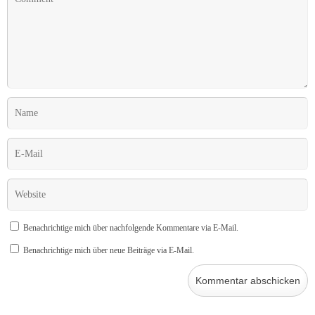
Benachrichtige mich über nachfolgende Kommentare via E-Mail.
Benachrichtige mich über neue Beiträge via E-Mail.