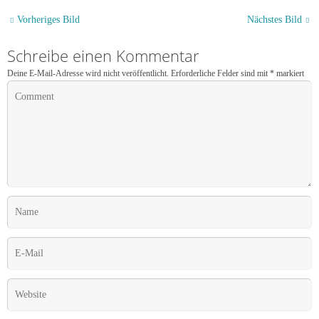
Vorheriges Bild
Nächstes Bild
Schreibe einen Kommentar
Deine E-Mail-Adresse wird nicht veröffentlicht.
Erforderliche Felder sind mit
*
markiert