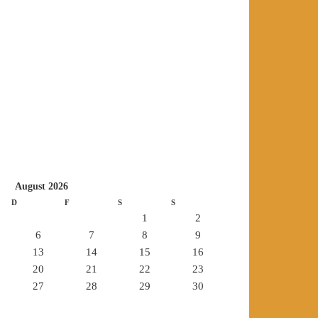
August 2026
D
F
S
S
1
2
6
7
8
9
13
14
15
16
20
21
22
23
27
28
29
30