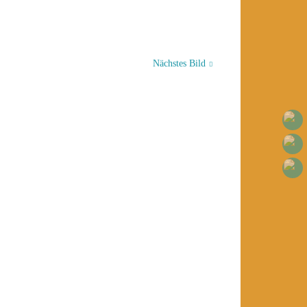
Nächstes Bild