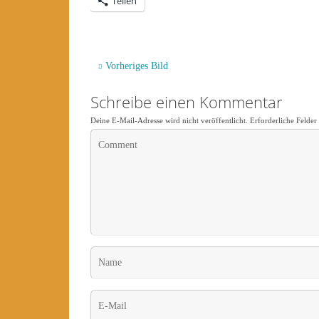
Teilen
Vorheriges Bild
Schreibe einen Kommentar
Deine E-Mail-Adresse wird nicht veröffentlicht.
Erforderliche Felder