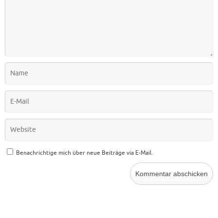
Benachrichtige mich über neue Beiträge via E-Mail.