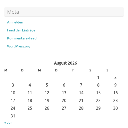
Meta
Anmelden
Feed der Einträge
Kommentare-Feed
WordPress.org
August 2026
M
D
M
D
F
S
S
1
2
3
4
5
6
7
8
9
10
11
12
13
14
15
16
17
18
19
20
21
22
23
24
25
26
27
28
29
30
31
« Jun