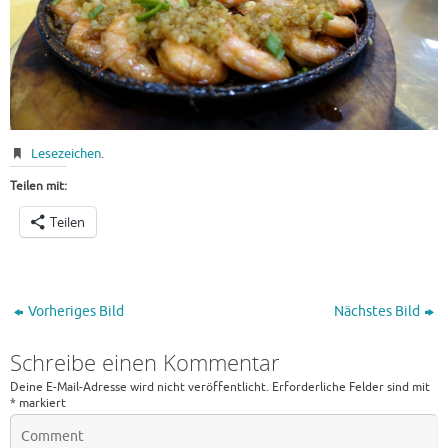
Lesezeichen
.
Teilen mit:
Teilen
Vorheriges Bild
Nächstes Bild
Schreibe einen Kommentar
Deine E-Mail-Adresse wird nicht veröffentlicht.
Erforderliche Felder sind mit
*
markiert