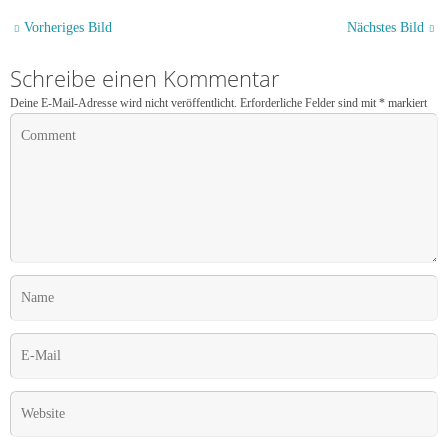
Vorheriges Bild
Nächstes Bild
Schreibe einen Kommentar
Deine E-Mail-Adresse wird nicht veröffentlicht.
Erforderliche Felder sind mit
*
markiert