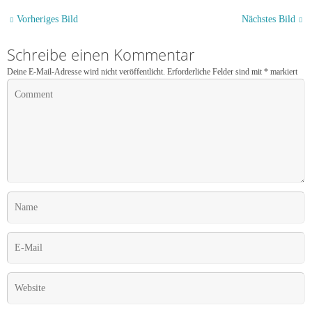
Vorheriges Bild
Nächstes Bild
Schreibe einen Kommentar
Deine E-Mail-Adresse wird nicht veröffentlicht.
Erforderliche Felder sind mit
*
markiert