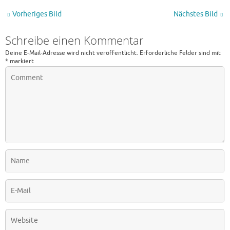
Vorheriges Bild
Nächstes Bild
Schreibe einen Kommentar
Deine E-Mail-Adresse wird nicht veröffentlicht.
Erforderliche Felder sind mit
*
markiert