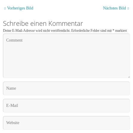
Vorheriges Bild
Nächstes Bild
Schreibe einen Kommentar
Deine E-Mail-Adresse wird nicht veröffentlicht.
Erforderliche Felder sind mit
*
markiert