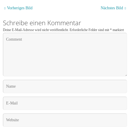
Vorheriges Bild
Nächstes Bild
Schreibe einen Kommentar
Deine E-Mail-Adresse wird nicht veröffentlicht.
Erforderliche Felder sind mit
*
markiert