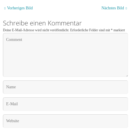
Vorheriges Bild
Nächstes Bild
Schreibe einen Kommentar
Deine E-Mail-Adresse wird nicht veröffentlicht.
Erforderliche Felder sind mit
*
markiert