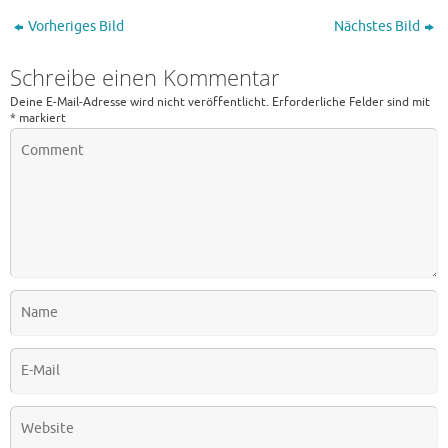
Vorheriges Bild
Nächstes Bild
Schreibe einen Kommentar
Deine E-Mail-Adresse wird nicht veröffentlicht.
Erforderliche Felder sind mit
*
markiert