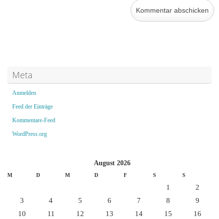
Meta
Anmelden
Feed der Einträge
Kommentare-Feed
WordPress.org
August 2026
M
D
M
D
F
S
S
1
2
3
4
5
6
7
8
9
10
11
12
13
14
15
16