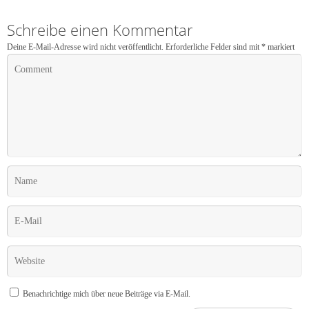
Schreibe einen Kommentar
Deine E-Mail-Adresse wird nicht veröffentlicht.
Erforderliche Felder sind mit
*
markiert
Benachrichtige mich über neue Beiträge via E-Mail.