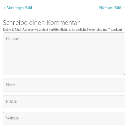
Vorheriges Bild
Nächstes Bild
Schreibe einen Kommentar
Deine E-Mail-Adresse wird nicht veröffentlicht.
Erforderliche Felder sind mit
*
markiert