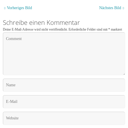
Vorheriges Bild
Nächstes Bild
Schreibe einen Kommentar
Deine E-Mail-Adresse wird nicht veröffentlicht.
Erforderliche Felder sind mit
*
markiert