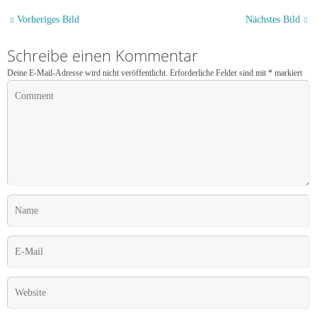
Vorheriges Bild
Nächstes Bild
Schreibe einen Kommentar
Deine E-Mail-Adresse wird nicht veröffentlicht.
Erforderliche Felder sind mit
*
markiert