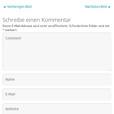
Vorheriges Bild
Nächstes Bild
Schreibe einen Kommentar
Deine E-Mail-Adresse wird nicht veröffentlicht.
Erforderliche Felder sind mit
*
markiert