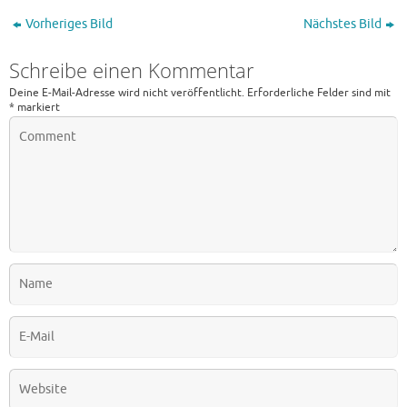
Vorheriges Bild
Nächstes Bild
Schreibe einen Kommentar
Deine E-Mail-Adresse wird nicht veröffentlicht.
Erforderliche Felder sind mit
*
markiert