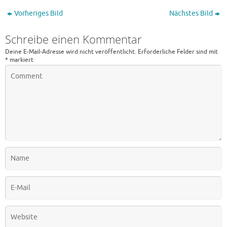
Vorheriges Bild
Nächstes Bild
Schreibe einen Kommentar
Deine E-Mail-Adresse wird nicht veröffentlicht.
Erforderliche Felder sind mit
*
markiert