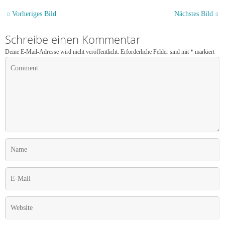
Vorheriges Bild
Nächstes Bild
Schreibe einen Kommentar
Deine E-Mail-Adresse wird nicht veröffentlicht.
Erforderliche Felder sind mit
*
markiert