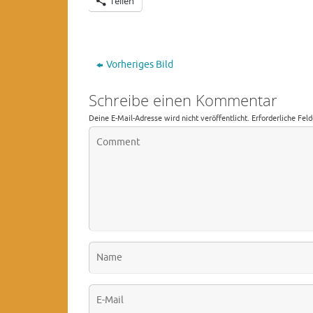
Teilen
Vorheriges Bild
Schreibe einen Kommentar
Deine E-Mail-Adresse wird nicht veröffentlicht.
Erforderliche Fel