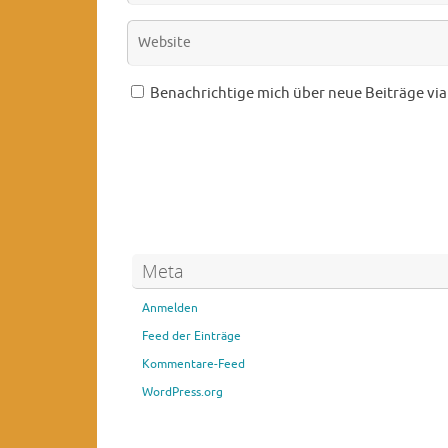
Benachrichtige mich über neue Beiträge via 
Meta
Anmelden
Feed der Einträge
Kommentare-Feed
WordPress.org