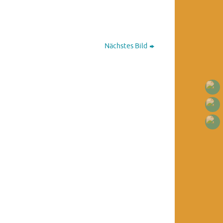
Nächstes Bild