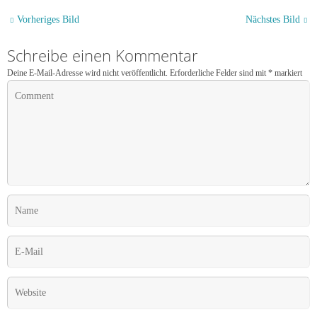
Vorheriges Bild
Nächstes Bild
Schreibe einen Kommentar
Deine E-Mail-Adresse wird nicht veröffentlicht.
Erforderliche Felder sind mit
*
markiert