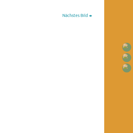
Nächstes Bild