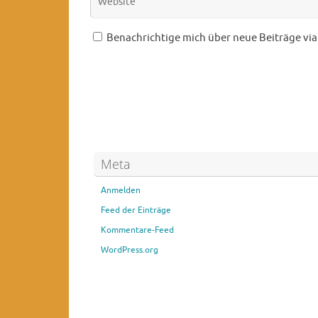
Benachrichtige mich über neue Beiträge via 
Meta
Anmelden
Feed der Einträge
Kommentare-Feed
WordPress.org