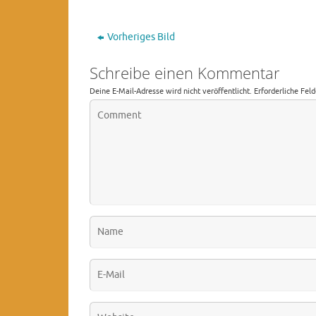
Vorheriges Bild
Schreibe einen Kommentar
Deine E-Mail-Adresse wird nicht veröffentlicht.
Erforderliche Fel