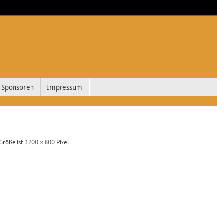
Sponsoren
Impressum
1200 × 800
 Größe ist
Pixel